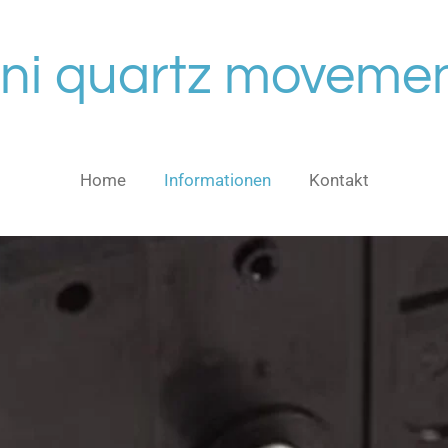
ni quartz moveme
Home
Informationen
Kontakt