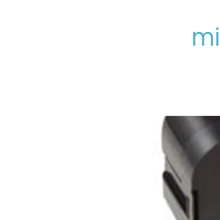
Zum
Hauptinhalt
mi
springen